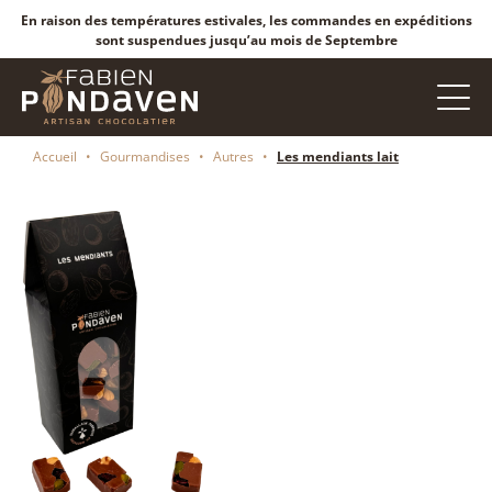
En raison des températures estivales, les commandes en expéditions
sont suspendues jusqu’au mois de Septembre
Accueil
•
Gourmandises
•
Autres
•
Les mendiants lait