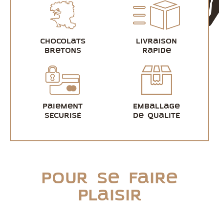
Chocolats
Livraison
bretons
rapide
Paiement
Emballage
sécurisé
de qualité
Pour se faire
plaisir