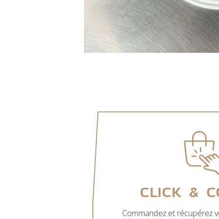
Click & C
Commandez et récupérez vo