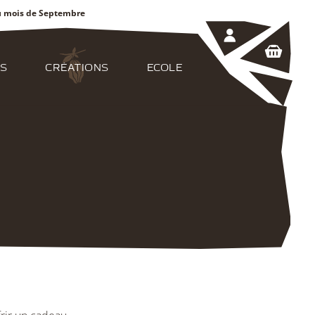
au mois de Septembre
S
CRÉATIONS
ECOLE