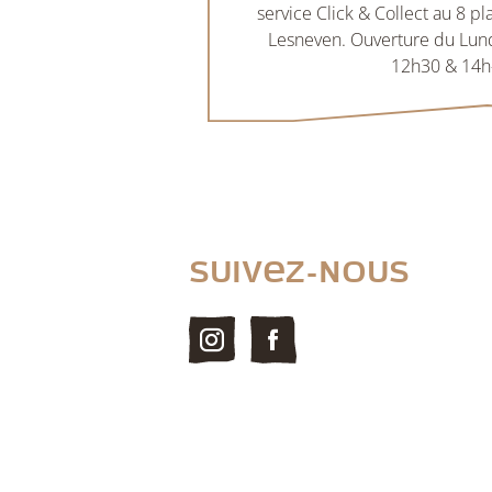
service Click & Collect au 8 p
Lesneven. Ouverture du Lun
12h30 & 14h
Suivez-nous