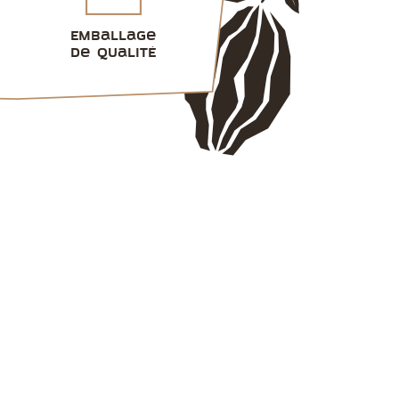
Emballage
de qualité