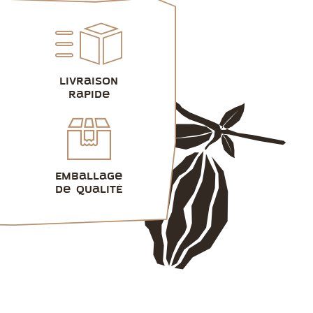
Livraison
rapide
Emballage
de qualité