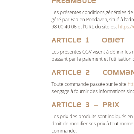
Préambule
Les présentes conditions générales de v
géré par Fabien Pondaven, situé à l’adr
98 00 40 06 et l’URL du site est
https:/
Article 1 – Objet
Les présentes CGV visent à définir les 
passant par le paiement et l’utilisation
Article 2 – Comma
Toute commande passée sur le site
ht
s’engage à fournir des informations sin
Article 3 – Prix
Les prix des produits sont indiqués en 
droit de modifier ses prix à tout momen
commande.