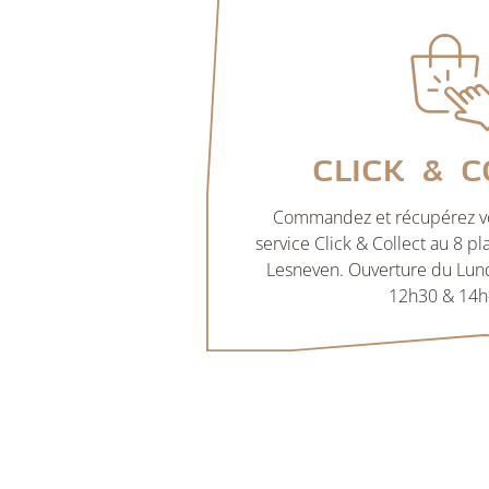
Click & C
Commandez et récupérez vo
service Click & Collect au 8 p
Lesneven. Ouverture du Lun
12h30 & 14h