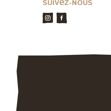
Suivez-nous