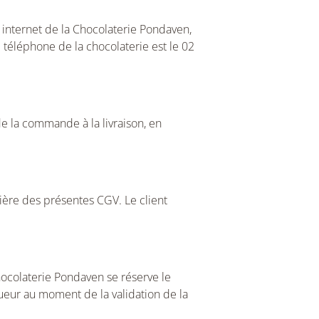
e internet de la Chocolaterie Pondaven,
 téléphone de la chocolaterie est le 02
de la commande à la livraison, en
tière des présentes CGV. Le client
Chocolaterie Pondaven se réserve le
gueur au moment de la validation de la