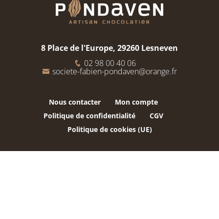
8 Place de l'Europe, 29260 Lesneven
02 98 00 40 06
societe-fabien-pondaven@orange.fr
Nous contacter
Mon compte
Politique de confidentialité
CGV
Politique de cookies (UE)