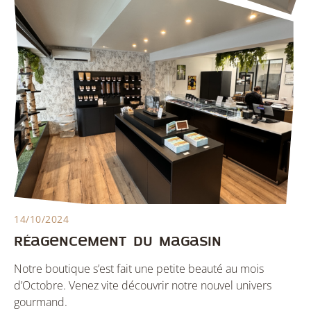
14/10/2024
Réagencement du magasin
Notre boutique s’est fait une petite beauté au mois
d’Octobre. Venez vite découvrir notre nouvel univers
gourmand.