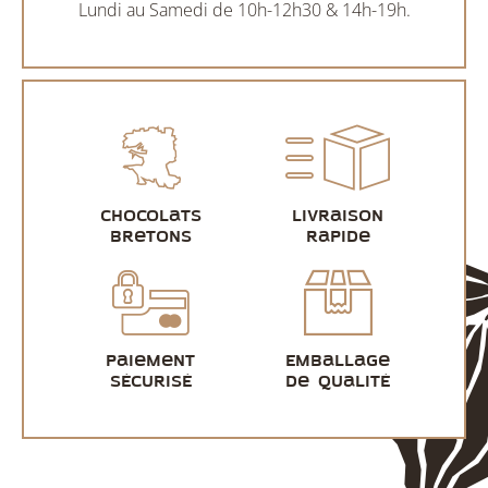
Lundi au Samedi de 10h-12h30 & 14h-19h.
Chocolats
Livraison
bretons
rapide
Paiement
Emballage
sécurisé
de qualité