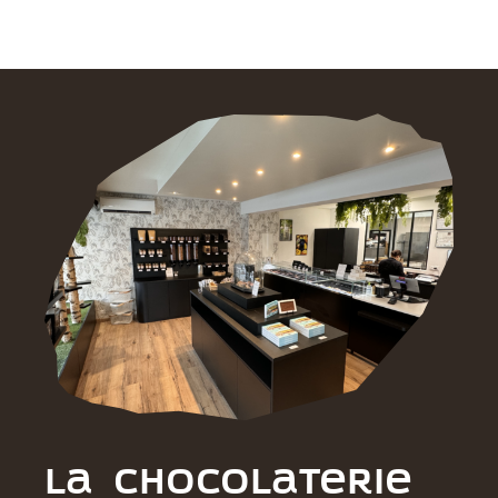
La chocolaterie