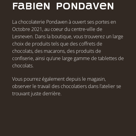
Fabien Pondaven
La chocolaterie Pondaven à ouvert ses portes en
Octobre 2021, au coeur du centre-ville de
Lesneven. Dans la boutique, vous trouverez un large
choix de produits tels que des coffrets de
chocolats, des macarons, des produits de
confiserie, ainsi qu’une large gamme de tablettes de
chocolats.
Vous pourrez également depuis le magasin,
observer le travail des chocolatiers dans l’atelier se
trouvant juste derrière.