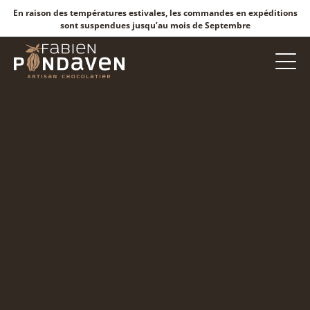
En raison des températures estivales, les commandes en expéditions
sont suspendues jusqu’au mois de Septembre
Nos chocolats