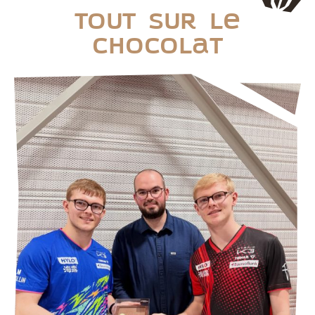
Tout sur le
chocolat