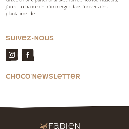
j’ai eu la chance de m’immerger dans l’univers des
plantations de ...
Suivez-nous
Choco'newsletter