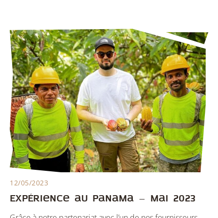
12/05/2023
Expérience au Panama – Mai 2023
Grâce à notre partenariat avec l’un de nos fournisseurs,