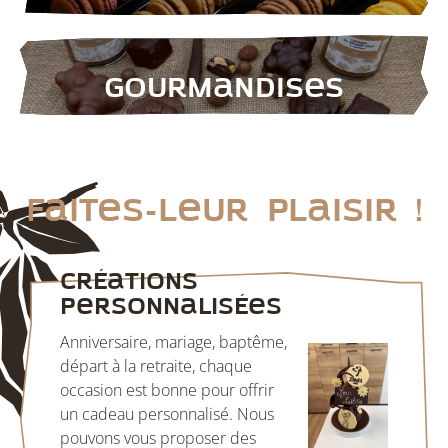
Gourmandises
Faites-leur plaisir !
Créations
personnalisées
Anniversaire, mariage, baptême,
départ à la retraite, chaque
occasion est bonne pour offrir
un cadeau personnalisé. Nous
pouvons vous proposer des