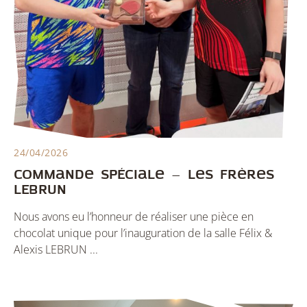
24/04/2026
Commande spéciale – Les frères
LEBRUN
Nous avons eu l’honneur de réaliser une pièce en
chocolat unique pour l’inauguration de la salle Félix &
Alexis LEBRUN ...