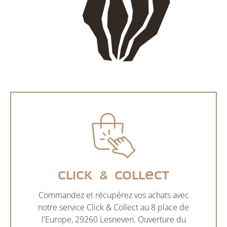
Click & Collect
Commandez et récupérez vos achats avec
notre service Click & Collect au 8 place de
l'Europe, 29260 Lesneven. Ouverture du