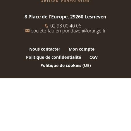
8 Place de l'Europe, 29260 Lesneven
02 98 00 40 06
societe-fabien-pondaven@orange.fr
Nous contacter
Mon compte
Politique de confidentialité
CGV
Politique de cookies (UE)