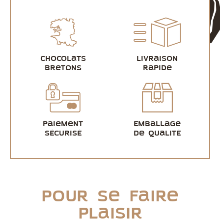
Chocolats
Livraison
bretons
rapide
Paiement
Emballage
sécurisé
de qualité
Pour se faire
plaisir