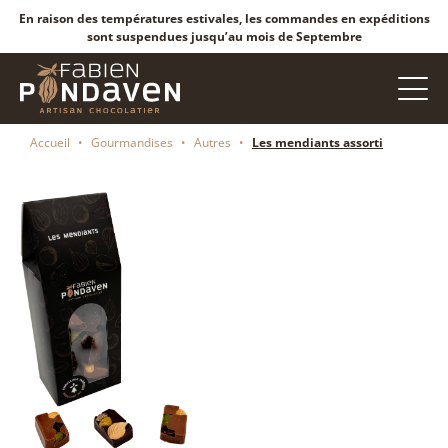
En raison des températures estivales, les commandes en expéditions
sont suspendues jusqu’au mois de Septembre
Accueil
•
Gourmandises
•
Autres
•
Les mendiants assorti