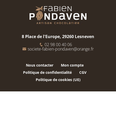
8 Place de l'Europe, 29260 Lesneven
02 98 00 40 06
societe-fabien-pondaven@orange.fr
Nous contacter
Mon compte
Politique de confidentialité
CGV
Politique de cookies (UE)