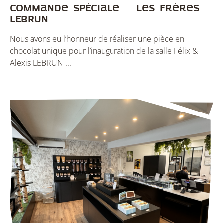
Commande spéciale – Les frères
LEBRUN
Nous avons eu l’honneur de réaliser une pièce en
chocolat unique pour l’inauguration de la salle Félix &
Alexis LEBRUN ...