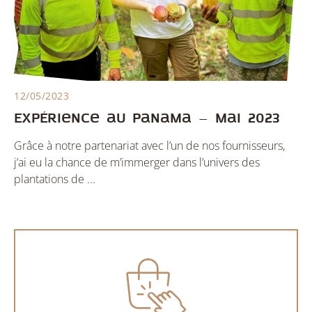
12/05/2023
Expérience au Panama – Mai 2023
Grâce à notre partenariat avec l’un de nos fournisseurs,
j’ai eu la chance de m’immerger dans l’univers des
plantations de ...