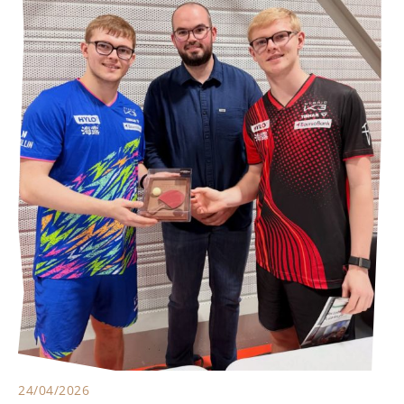
24/04/2026