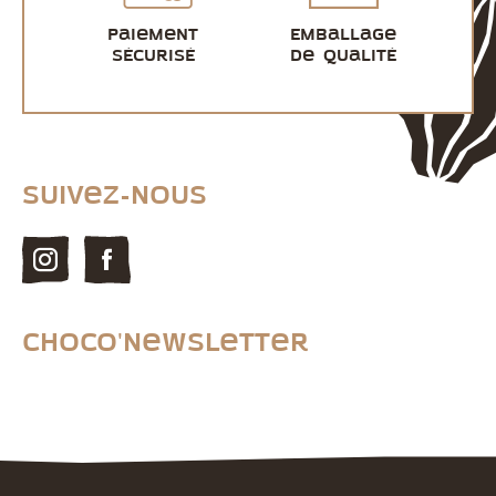
Paiement
Emballage
sécurisé
de qualité
Suivez-nous
Choco'newsletter