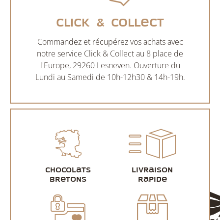
Click & Collect
Commandez et récupérez vos achats avec
notre service Click & Collect au 8 place de
l'Europe, 29260 Lesneven. Ouverture du
Lundi au Samedi de 10h-12h30 & 14h-19h.
Chocolats
Livraison
bretons
rapide