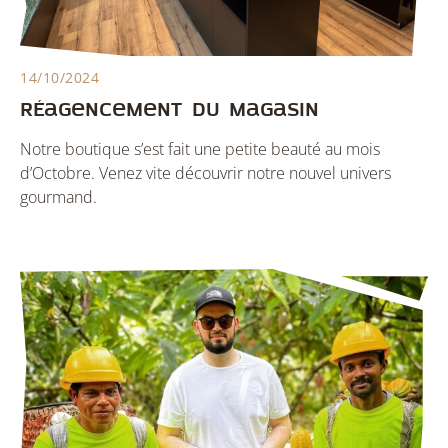
14/10/2024
Réagencement du magasin
Notre boutique s’est fait une petite beauté au mois
d’Octobre. Venez vite découvrir notre nouvel univers
gourmand.