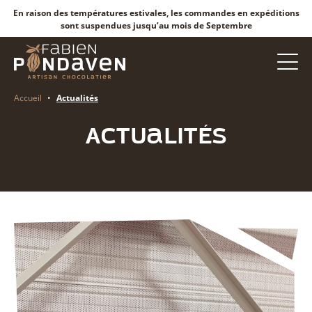
En raison des températures estivales, les commandes en expéditions
sont suspendues jusqu’au mois de Septembre
Accueil
•
Actualités
Actualités